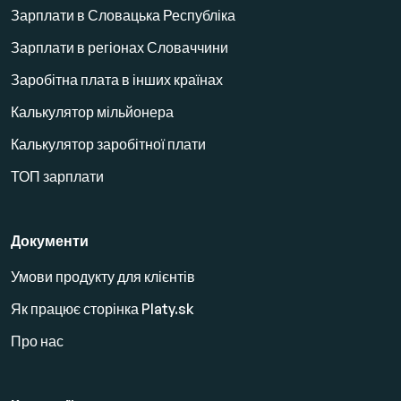
Зарплати в Словацька Республіка
Зарплати в регіонах Словаччини
Заробітна плата в інших країнах
Калькулятор мільйонера
Калькулятор заробітної плати
ТОП зарплати
Документи
Умови продукту для клієнтів
Як працює сторінка Platy.sk
Про нас