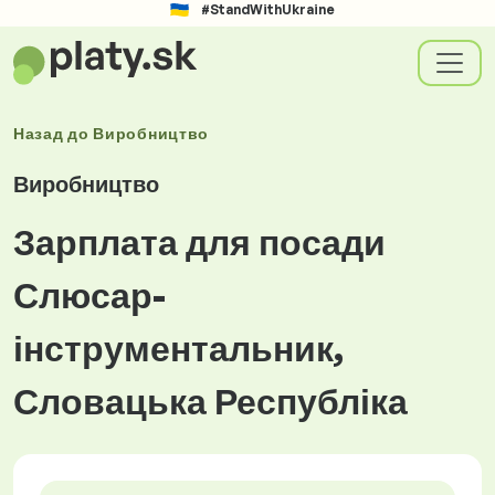
#StandWithUkraine
Назад до
Виробництво
Виробництво
Зарплата для посади
Слюсар-
інструментальник,
Словацька Республіка