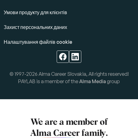
Умови продукту для клієнтів
Захист персональних даних
Налаштування файлів cookie
© 1997-2026 Alma Career Slovakia, All rights reserved!
PAYLAB is a member of the
Alma Media
group
We are a member of
Alma Career
family.