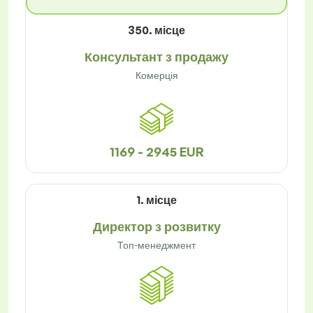
350. місце
Консультант з продажу
Комерція
1169 - 2945 EUR
1. місце
Директор з розвитку
Топ-менеджмент