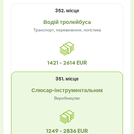
352. місце
Водій тролейбуса
Транспорт, перевезення, логістика
1421 - 2614 EUR
351. місце
Слюсар-інструментальник
Виробництво
1249 - 2836 EUR