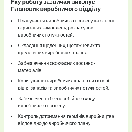
Яку роботу зазвичай виконує
Плановик виробничого відділу
Планування виробничого процесу на основі
отриманих замовлень, розрахунок
виробничих потужностей.
Складання щоденних, щотижневих та
щомісячних виробничих планів.
Забезпечення своєчасних поставок
матеріалів.
Коригування виробничих планів на основі
рівня запасів та виробничих потужностей.
Забезпечення безперебійного ходу
виробничого процесу.
Контроль дотримання термінів виробництва
відповідно до виробничого плану.