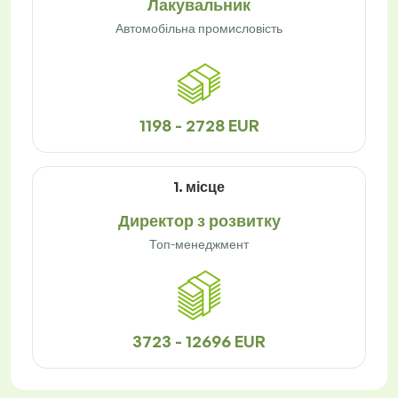
Лакувальник
Автомобільна промисловість
1198 - 2728 EUR
1. місце
Директор з розвитку
Топ-менеджмент
3723 - 12696 EUR