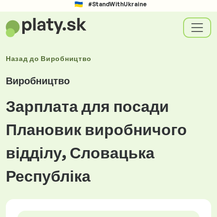
#StandWithUkraine
Назад до
Виробництво
Виробництво
Зарплата для посади
Плановик виробничого
відділу, Словацька
Республіка