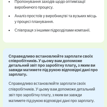
Пропонування заходів щодо оптимізації
виробничого процесу.
Аналіз простоїв у виробництві та вузьких місць
у процесі планування.
Співпраця з іншими підрозділами компанії.
Справедливо встановлюйте зарплати своїх
співробітників. У цьому вам допоможе
детальний звіт про заробітну плату, з яким ви
завжди матимете під рукою відповідні дані про
зарплату.
Справедливо встановлюйте зарплати своїх
співробітників. У цьому вам допоможе детальний
звіт про заробітну плату, з яким ви завжди
матимете під рукою відповідні дані про зарплату.