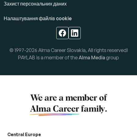
Захист персональних даних
Налаштування файлів cookie
© 1997-2026 Alma Career Slovakia, All rights reserved!
PAYLAB is a member of the
Alma Media
group
We are a member of
Alma Career
family.
Central Europe