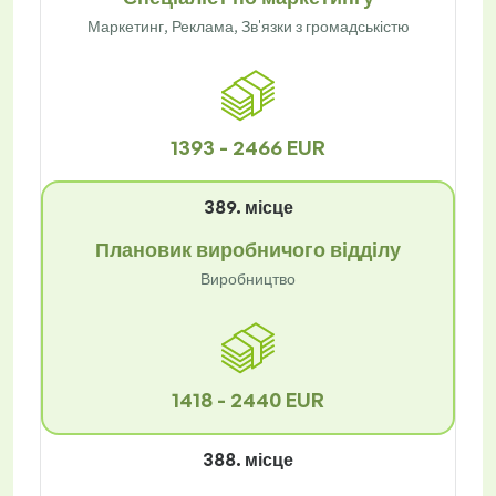
Маркетинг, Реклама, Зв'язки з громадськістю
1393 - 2466 EUR
389. місце
Плановик виробничого відділу
Виробництво
1418 - 2440 EUR
388. місце