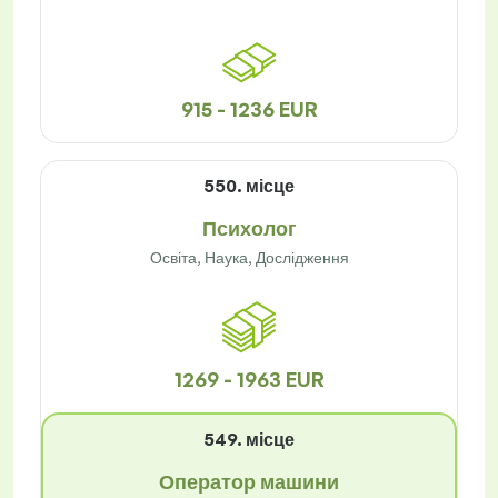
915 - 1236 EUR
550. місце
Психолог
Освіта, Наука, Дослідження
1269 - 1963 EUR
549. місце
Оператор машини