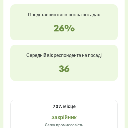
Представництво жінок на посадах
26%
Середній вік респондента на посаді
36
707. місце
Закрійник
Легка промисловість