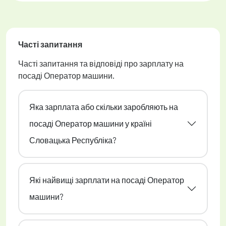
Часті запитання
Часті запитання та відповіді про зарплату на
посаді Оператор машини.
Яка зарплата або скільки заробляють на
посаді Оператор машини у країні
Словацька Республіка?
Які найвищі зарплати на посаді Оператор
машини?