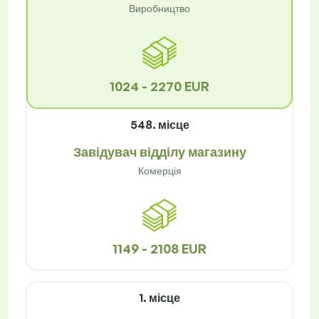
Виробництво
1024 - 2270 EUR
548. місце
Завідувач відділу магазину
Комерція
1149 - 2108 EUR
1. місце