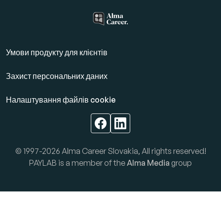
Умови продукту для клієнтів
Захист персональних даних
Налаштування файлів cookie
© 1997-2026 Alma Career Slovakia, All rights reserved!
PAYLAB is a member of the
Alma Media
group