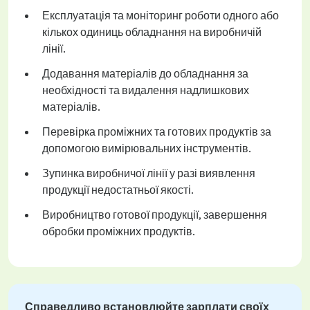
Експлуатація та моніторинг роботи одного або
кількох одиниць обладнання на виробничій
лінії.
Додавання матеріалів до обладнання за
необхідності та видалення надлишкових
матеріалів.
Перевірка проміжних та готових продуктів за
допомогою вимірювальних інструментів.
Зупинка виробничої лінії у разі виявлення
продукції недостатньої якості.
Виробництво готової продукції, завершення
обробки проміжних продуктів.
Справедливо встановлюйте зарплати своїх