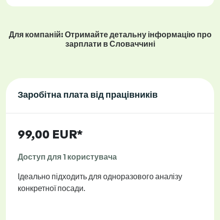
Для компаній: Отримайте детальну інформацію про
зарплати в Словаччині
Заробітна плата від працівників
99,00 EUR*
Доступ для 1 користувача
Ідеально підходить для одноразового аналізу
конкретної посади.