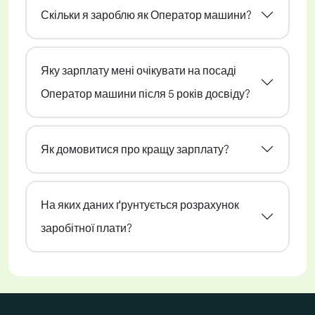
Скільки я зароблю як Оператор машини?
Яку зарплату мені очікувати на посаді
Оператор машини після 5 років досвіду?
Як домовитися про кращу зарплату?
На яких даних ґрунтується розрахунок
заробітної плати?