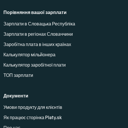
Порівняння вашої зарплати
Зарплати в Словацька Республіка
Зарплати в регіонах Словаччини
Заробітна плата в інших країнах
Калькулятор мільйонера
Калькулятор заробітної плати
ТОП зарплати
Документи
Умови продукту для клієнтів
Як працює сторінка Platy.sk
Про нас