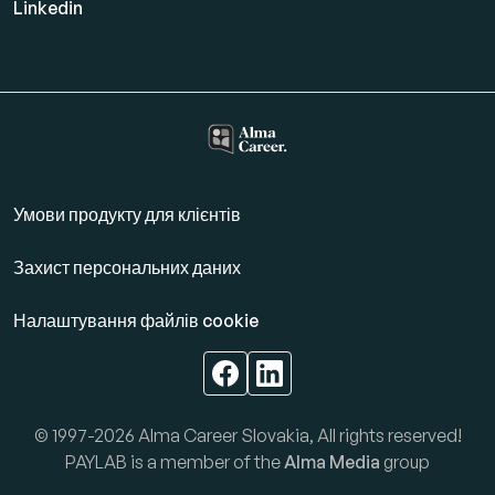
Linkedin
Умови продукту для клієнтів
Захист персональних даних
Налаштування файлів cookie
© 1997-2026 Alma Career Slovakia, All rights reserved!
PAYLAB is a member of the
Alma Media
group