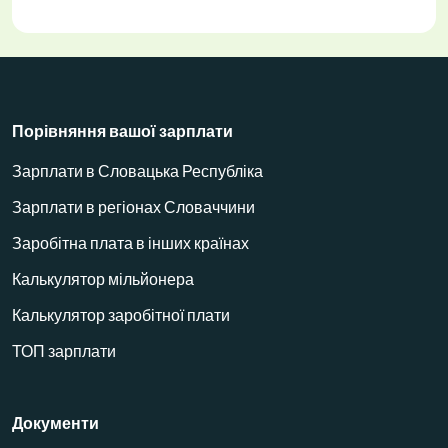
Порівняння вашої зарплати
Зарплати в Словацька Республіка
Зарплати в регіонах Словаччини
Заробітна плата в інших країнах
Калькулятор мільйонера
Калькулятор заробітної плати
ТОП зарплати
Документи