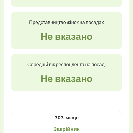
Представництво жінок на посадах
Не вказано
Середній вік респондента на посаді
Не вказано
707. місце
Закрійник