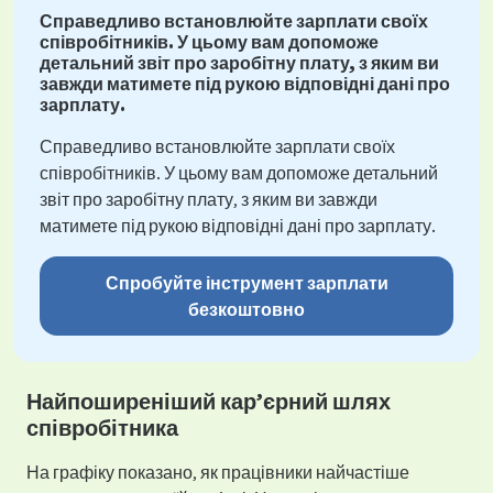
Справедливо встановлюйте зарплати своїх
співробітників. У цьому вам допоможе
детальний звіт про заробітну плату, з яким ви
завжди матимете під рукою відповідні дані про
зарплату.
Справедливо встановлюйте зарплати своїх
співробітників. У цьому вам допоможе детальний
звіт про заробітну плату, з яким ви завжди
матимете під рукою відповідні дані про зарплату.
Спробуйте інструмент зарплати
безкоштовно
Найпоширеніший кар’єрний шлях
співробітника
На графіку показано, як працівники найчастіше