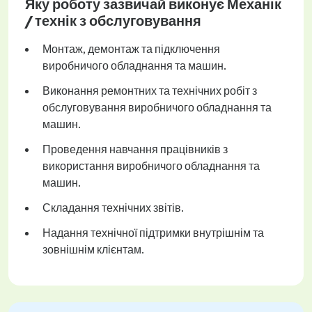
Яку роботу зазвичай виконує Механік
/ технік з обслуговування
Монтаж, демонтаж та підключення
виробничого обладнання та машин.
Виконання ремонтних та технічних робіт з
обслуговування виробничого обладнання та
машин.
Проведення навчання працівників з
використання виробничого обладнання та
машин.
Складання технічних звітів.
Надання технічної підтримки внутрішнім та
зовнішнім клієнтам.