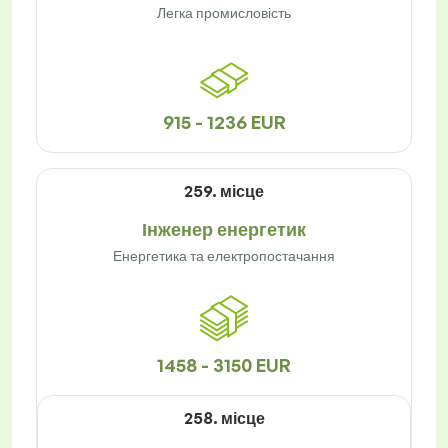
Легка промисловість
915 - 1236 EUR
259. місце
Інженер енергетик
Енергетика та електропостачання
1458 - 3150 EUR
258. місце