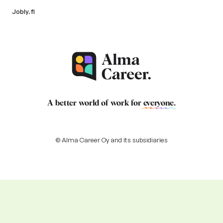
Jobly.fi
A better world of work for
everyone
.
© Alma Career Oy and its subsidiaries