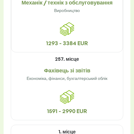
Механік / технік з обслуговування
Виробництво
1293 - 3384 EUR
257. місце
Фахівець зі звітів
Економіка, фінанси, бухгалтерський облік
1591 - 2990 EUR
1. місце