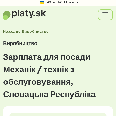
#StandWithUkraine
Назад до
Виробництво
Виробництво
Зарплата для посади
Механік / технік з
обслуговування,
Словацька Республіка