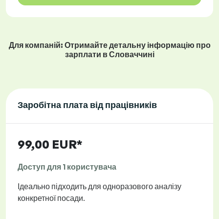
Для компаній: Отримайте детальну інформацію про
зарплати в Словаччині
Заробітна плата від працівників
99,00 EUR*
Доступ для 1 користувача
Ідеально підходить для одноразового аналізу
конкретної посади.