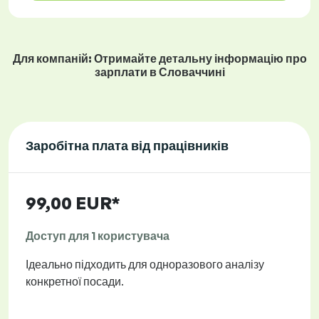
Для компаній: Отримайте детальну інформацію про
зарплати в Словаччині
Заробітна плата від працівників
99,00 EUR*
Доступ для 1 користувача
Ідеально підходить для одноразового аналізу
конкретної посади.