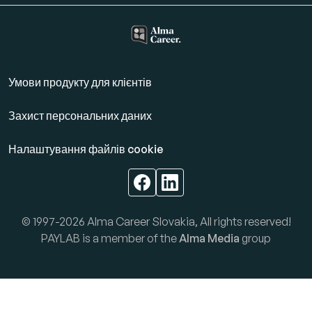
Умови продукту для клієнтів
Захист персональних даних
Налаштування файлів cookie
© 1997-2026 Alma Career Slovakia, All rights reserved!
PAYLAB is a member of the
Alma Media
group