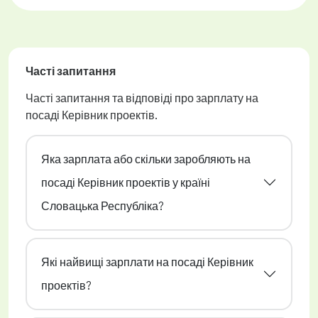
Часті запитання
Часті запитання та відповіді про зарплату на
посаді Керівник проектів.
Яка зарплата або скільки заробляють на
посаді Керівник проектів у країні
Словацька Республіка?
Які найвищі зарплати на посаді Керівник
проектів?