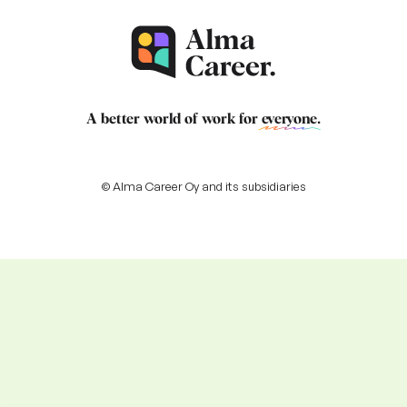
A better world of work for
everyone
.
© Alma Career Oy and its subsidiaries