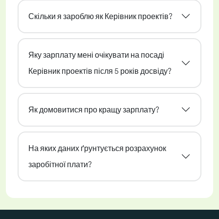
Скільки я зароблю як Керівник проектів?
Яку зарплату мені очікувати на посаді
Керівник проектів після 5 років досвіду?
Як домовитися про кращу зарплату?
На яких даних ґрунтується розрахунок
заробітної плати?