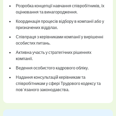
Розробка концепції навчання співробітників, їх
оцінювання та винагородження.
Координація процесів відбору в компанії або у
призначених відділах.
Співпраця з керівниками компанії у вирішенні
особистих питань.
Активна участь у стратегічних рішеннях
компанії.
Ведення особистого кадрового обліку.
Надання консультацій керівникам та
співробітникам у сфері Трудового кодексу та
пов'язаного законодавства.