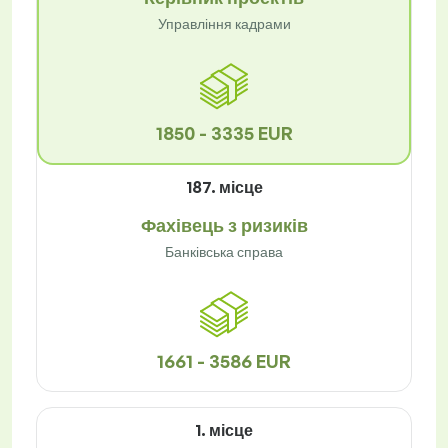
Управління кадрами
1850 - 3335 EUR
187. місце
Фахівець з ризиків
Банківська справа
1661 - 3586 EUR
1. місце