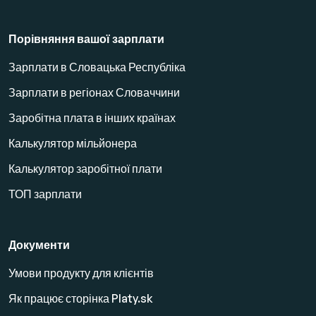
Порівняння вашої зарплати
Зарплати в Словацька Республіка
Зарплати в регіонах Словаччини
Заробітна плата в інших країнах
Калькулятор мільйонера
Калькулятор заробітної плати
ТОП зарплати
Документи
Умови продукту для клієнтів
Як працює сторінка Platy.sk