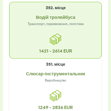
352. місце
Водій тролейбуса
Транспорт, перевезення, логістика
1421 - 2614 EUR
351. місце
Слюсар-інструментальник
Виробництво
1249 - 2836 EUR