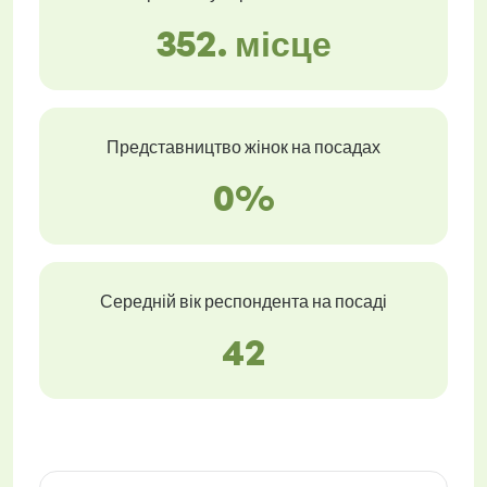
352. місце
Представництво жінок на посадах
0%
Середній вік респондента на посаді
42