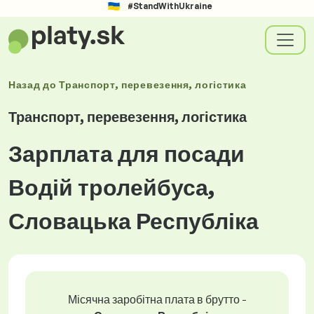
#StandWithUkraine
Назад до
Транспорт, перевезення, логістика
Транспорт, перевезення, логістика
Зарплата для посади
Водій тролейбуса,
Словацька Республіка
Місячна заробітна плата в брутто -