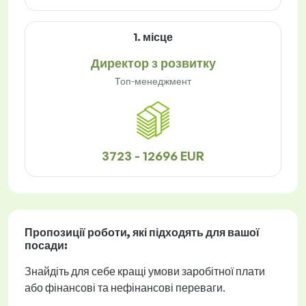
1. місце
Директор з розвитку
Топ-менеджмент
3723 - 12696 EUR
Пропозиції роботи
, які підходять для вашої
посади:
Знайдіть для себе кращі умови заробітної плати
або фінансові та нефінансові переваги.