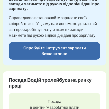
завжди матимете під рукою відповідні дані про
зарплату.
Справедливо встановлюйте зарплати своїх
співробітників. У цьому вам допоможе детальний
звіт про заробітну плату, з яким ви завжди
матимете під рукою відповідні дані про зарплату.
Спробуйте інструмент зарплати
безкоштовно
Посада Водій тролейбуса на ринку
праці
Посада
в рейтингу заробітної плати