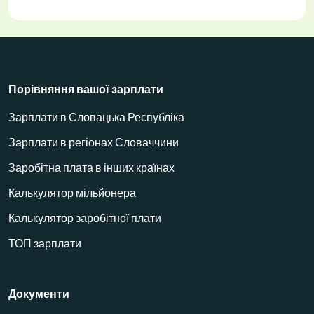
Порівняння вашої зарплати
Зарплати в Словацька Республіка
Зарплати в регіонах Словаччини
Заробітна плата в інших країнах
Калькулятор мільйонера
Калькулятор заробітної плати
ТОП зарплати
Документи