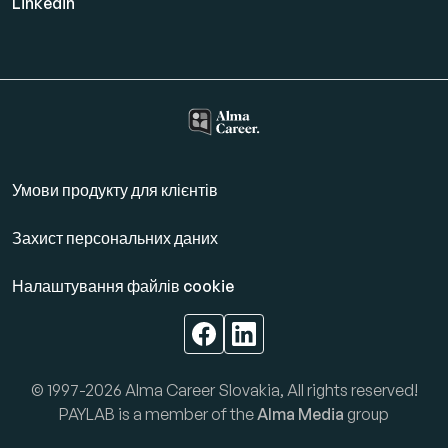
Linkedin
Умови продукту для клієнтів
Захист персональних даних
Налаштування файлів cookie
© 1997-2026 Alma Career Slovakia, All rights reserved!
PAYLAB is a member of the
Alma Media
group