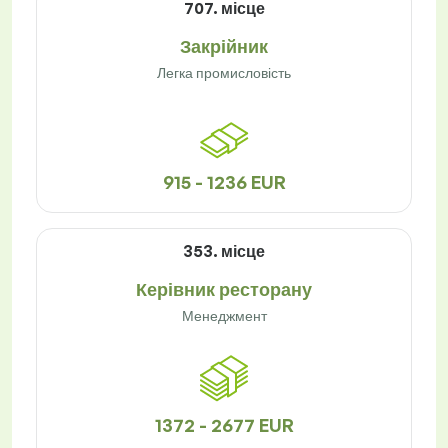
707. місце
Закрійник
Легка промисловість
915 - 1236 EUR
353. місце
Керівник ресторану
Менеджмент
1372 - 2677 EUR