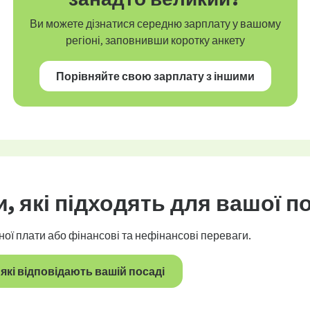
Ви можете дізнатися середню зарплату у вашому
регіоні, заповнивши коротку анкету
Порівняйте свою зарплату з іншими
и
, які підходять для вашої п
ної плати або фінансові та нефінансові переваги.
які відповідають вашій посаді