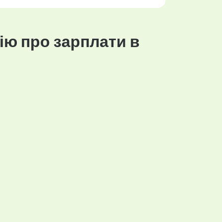
ію про зарплати в