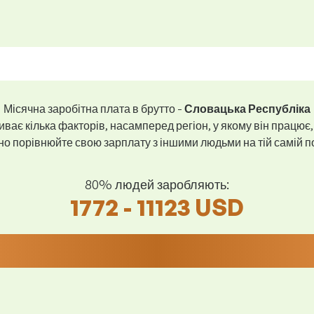
Місячна заробітна плата в брутто -
Словацька Республіка
ває кілька факторів, насамперед регіон, у якому він працює,
 порівнюйте свою зарплату з іншими людьми на тій самій пос
80% людей заробляють:
1772 - 11123 USD