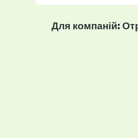
Для компаній: От