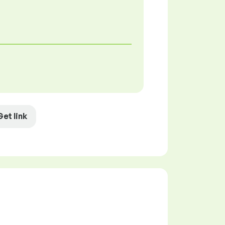
Get link