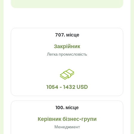
707. місце
Закрійник
Легка промисловість
1054 - 1432 USD
100. місце
Керівник бізнес-групи
Менеджмент