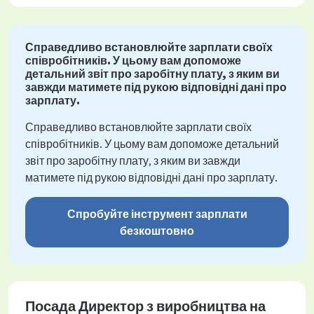
Справедливо встановлюйте зарплати своїх
співробітників. У цьому вам допоможе
детальний звіт про заробітну плату, з яким ви
завжди матимете під рукою відповідні дані про
зарплату.
Справедливо встановлюйте зарплати своїх
співробітників. У цьому вам допоможе детальний
звіт про заробітну плату, з яким ви завжди
матимете під рукою відповідні дані про зарплату.
Спробуйте інструмент зарплати
безкоштовно
Посада Директор з виробництва на