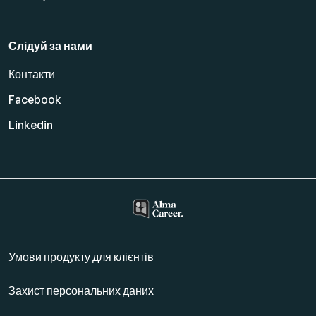
Слідуй за нами
Контакти
Facebook
Linkedin
Умови продукту для клієнтів
Захист персональних даних