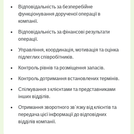
Відповідальність за безперебійне
функціонування дорученої операції в
компанії.
Відповідальність за фінансові результати
операції.
Управління, координація, мотивація та оцінка
підлеглих співробітників.
Контроль рівнів та розміщення запасів.
Контроль дотримання встановлених термінів.
Спілкування з клієнтами та представниками
інших відділів.
Отримання зворотного зв'язку від клієнтів та
передача цієї інформації до відповідних
відділів компанії.