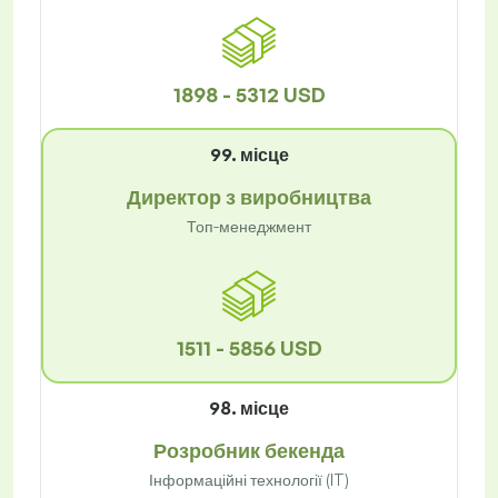
1898 - 5312 USD
99. місце
Директор з виробництва
Топ-менеджмент
1511 - 5856 USD
98. місце
Розробник бекенда
Інформаційні технології (IT)