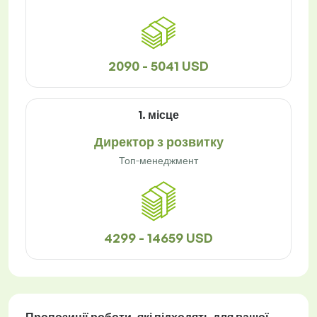
2090 - 5041 USD
1. місце
Директор з розвитку
Топ-менеджмент
4299 - 14659 USD