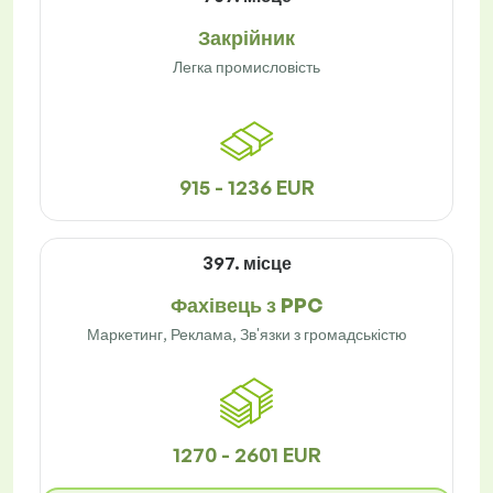
Закрійник
Легка промисловість
915 - 1236 EUR
397. місце
Фахівець з PPC
Маркетинг, Реклама, Зв'язки з громадськістю
1270 - 2601 EUR