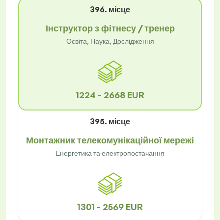
396. місце
Інструктор з фітнесу / тренер
Освіта, Наука, Дослідження
1224 - 2668 EUR
395. місце
Монтажник телекомунікаційної мережі
Енергетика та електропостачання
1301 - 2569 EUR