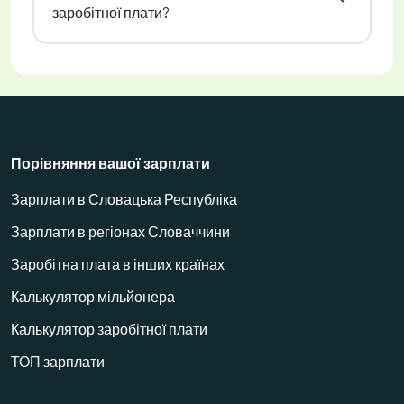
заробітної плати?
Порівняння вашої зарплати
Зарплати в Словацька Республіка
Зарплати в регіонах Словаччини
Заробітна плата в інших країнах
Калькулятор мільйонера
Калькулятор заробітної плати
ТОП зарплати