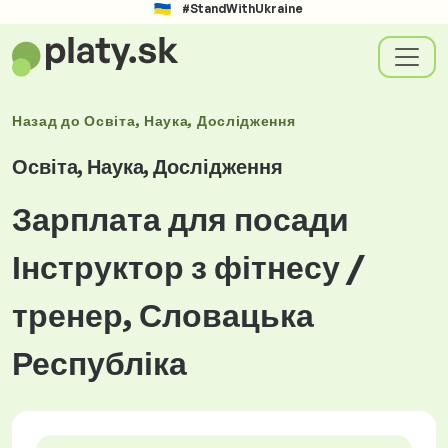
#StandWithUkraine
Назад до
Освіта, Наука, Дослідження
Освіта, Наука, Дослідження
Зарплата для посади
Інструктор з фітнесу /
тренер, Словацька
Республіка