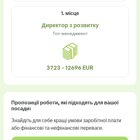
1. місце
Директор з розвитку
Топ-менеджмент
3723 - 12696 EUR
Пропозиції роботи
, які підходять для вашої
посади:
Знайдіть для себе кращі умови заробітної плати
або фінансові та нефінансові переваги.