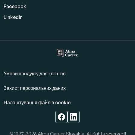
Facebook
Linkedin
Умови продукту для клієнтів
Захист персональних даних
Налаштування файлів cookie
© 1997-2026 Alma Career Slovakia, All rights reserved!