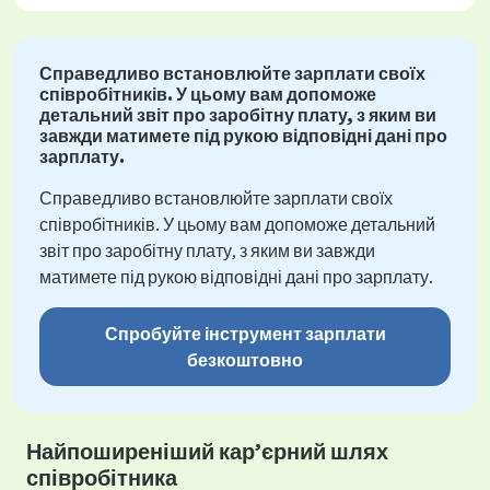
Справедливо встановлюйте зарплати своїх
співробітників. У цьому вам допоможе
детальний звіт про заробітну плату, з яким ви
завжди матимете під рукою відповідні дані про
зарплату.
Справедливо встановлюйте зарплати своїх
співробітників. У цьому вам допоможе детальний
звіт про заробітну плату, з яким ви завжди
матимете під рукою відповідні дані про зарплату.
Спробуйте інструмент зарплати
безкоштовно
Найпоширеніший кар’єрний шлях
співробітника