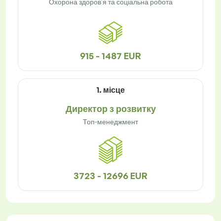
Охорона здоров'я та соціальна робота
915 - 1487 EUR
1. місце
Директор з розвитку
Топ-менеджмент
3723 - 12696 EUR