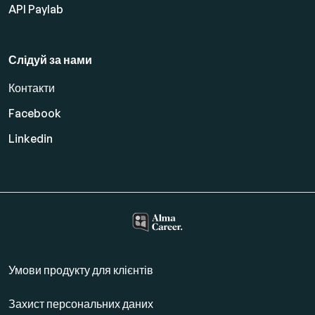
API Paylab
Слідуй за нами
Контакти
Facebook
Linkedin
Умови продукту для клієнтів
Захист персональних даних