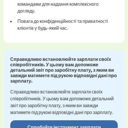
командами для надання комплексного
догляду.
Повага до конфіденційності та приватності
клієнтів у будь-який час.
Справедливо встановлюйте зарплати своїх
співробітників. У цьому вам допоможе
детальний звіт про заробітну плату, з яким ви
завжди матимете під рукою відповідні дані про
зарплату.
Справедливо встановлюйте зарплати своїх
співробітників. У цьому вам допоможе детальний
звіт про заробітну плату, з яким ви завжди
матимете під рукою відповідні дані про зарплату.
Спробуйте інструмент зарплати