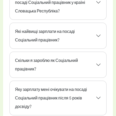
посаді Соціальний працівник у країні
Словацька Республіка?
Які найвищі зарплати на посаді
Соціальний працівник?
Скільки я зароблю як Соціальний
працівник?
Яку зарплату мені очікувати на посаді
Соціальний працівник після 5 років
досвіду?