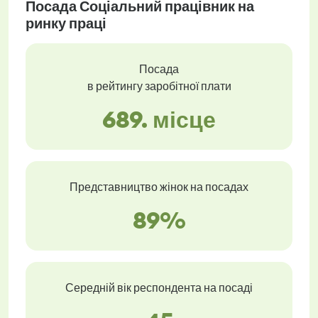
Посада Соціальний працівник на
ринку праці
Посада
в рейтингу заробітної плати
689. місце
Представництво жінок на посадах
89%
Середній вік респондента на посаді