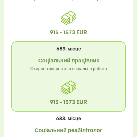
915 - 1573 EUR
689. місце
Соціальний працівник
Охорона здоров'я та соціальна робота
915 - 1573 EUR
688. місце
Соціальний реабілітолог