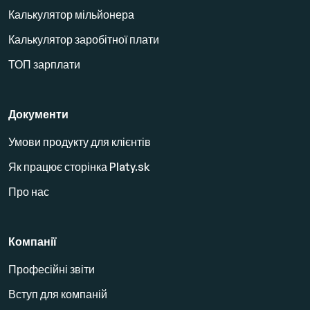
Калькулятор мільйонера
Калькулятор заробітної плати
ТОП зарплати
Документи
Умови продукту для клієнтів
Як працює сторінка Platy.sk
Про нас
Компанії
Професійні звіти
Вступ для компаній