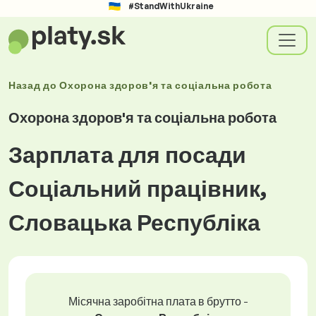
#StandWithUkraine
Назад до
Охорона здоров'я та соціальна робота
Охорона здоров'я та соціальна робота
Зарплата для посади
Соціальний працівник,
Словацька Республіка
Місячна заробітна плата в брутто -