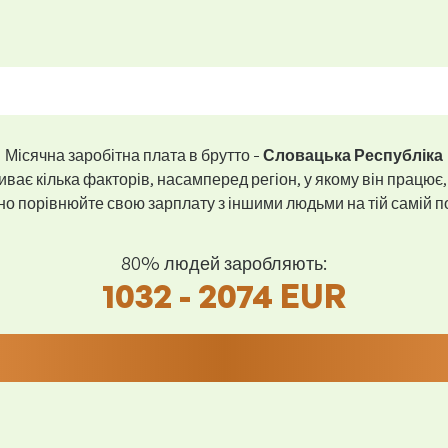
Місячна заробітна плата в брутто -
Словацька Республіка
ває кілька факторів, насамперед регіон, у якому він працює,
 порівнюйте свою зарплату з іншими людьми на тій самій пос
80% людей заробляють:
1032 - 2074 EUR