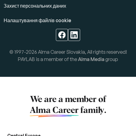
Захист персональних даних
Налаштування файлів cookie
© 1997-2026 Alma Career Slovakia, All rights reserved!
PAYLAB is a member of the
Alma Media
group
We are a member of
Alma Career
family.
Central Europe