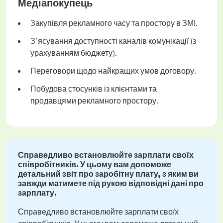
Медіапокупець
Закупівля рекламного часу та простору в ЗМІ.
З'ясування доступності каналів комунікації (з
урахуванням бюджету).
Переговори щодо найкращих умов договору.
Побудова стосунків із клієнтами та
продавцями рекламного простору.
Справедливо встановлюйте зарплати своїх
співробітників. У цьому вам допоможе
детальний звіт про заробітну плату, з яким ви
завжди матимете під рукою відповідні дані про
зарплату.
Справедливо встановлюйте зарплати своїх