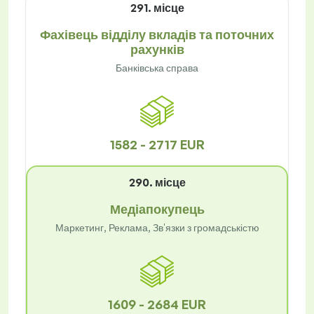
291. місце
Фахівець відділу вкладів та поточних
рахунків
Банківська справа
1582 - 2717 EUR
290. місце
Медіапокупець
Маркетинг, Реклама, Зв'язки з громадськістю
1609 - 2684 EUR