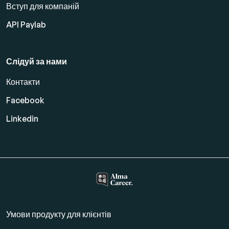
Вступ для компаній
API Paylab
Слідуй за нами
Контакти
Facebook
Linkedin
Умови продукту для клієнтів