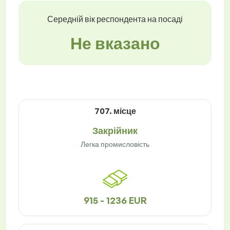
Середній вік респондента на посаді
Не вказано
707. місце
Закрійник
Легка промисловість
915 - 1236 EUR