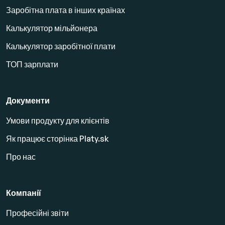
Заробітна плата в інших країнах
Калькулятор мільйонера
Калькулятор заробітної плати
ТОП зарплати
Документи
Умови продукту для клієнтів
Як працює сторінка Platy.sk
Про нас
Компанії
Професійні звіти