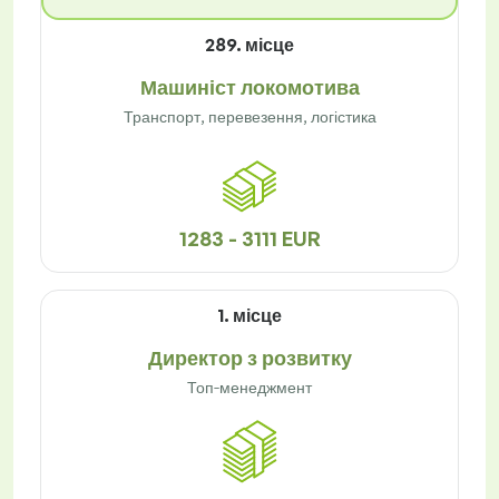
289. місце
Машиніст локомотива
Транспорт, перевезення, логістика
1283 - 3111 EUR
1. місце
Директор з розвитку
Топ-менеджмент