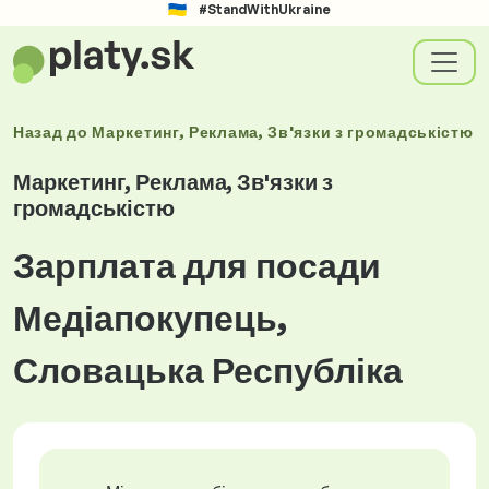
#StandWithUkraine
Назад до
Маркетинг, Реклама, Зв'язки з громадськістю
Маркетинг, Реклама, Зв'язки з
громадськістю
Зарплата для посади
Медіапокупець,
Словацька Республіка