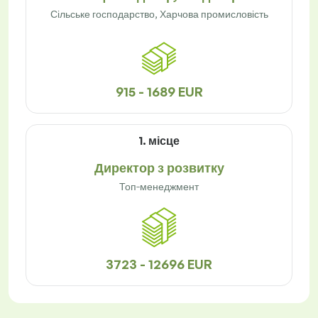
Сільське господарство, Харчова промисловість
915 - 1689 EUR
1. місце
Директор з розвитку
Топ-менеджмент
3723 - 12696 EUR