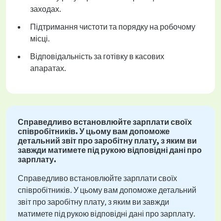
заходах.
Підтримання чистоти та порядку на робочому
місці.
Відповідальність за готівку в касових
апаратах.
Справедливо встановлюйте зарплати своїх
співробітників. У цьому вам допоможе
детальний звіт про заробітну плату, з яким ви
завжди матимете під рукою відповідні дані про
зарплату.
Справедливо встановлюйте зарплати своїх
співробітників. У цьому вам допоможе детальний
звіт про заробітну плату, з яким ви завжди
матимете під рукою відповідні дані про зарплату.