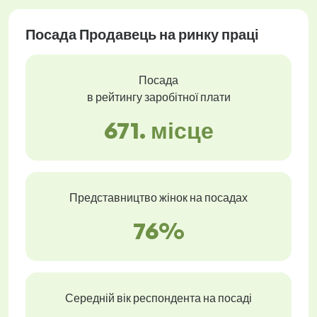
Посада Продавець на ринку праці
Посада
в рейтингу заробітної плати
671. місце
Представництво жінок на посадах
76%
Середній вік респондента на посаді