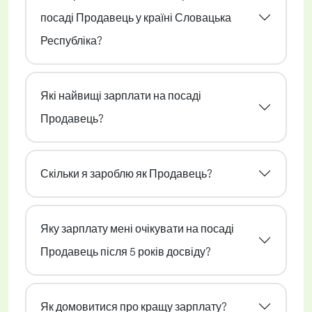
посаді Продавець у країні Словацька
Республіка?
Які найвищі зарплати на посаді
Продавець?
Скільки я зароблю як Продавець?
Яку зарплату мені очікувати на посаді
Продавець після 5 років досвіду?
Як домовитися про кращу зарплату?