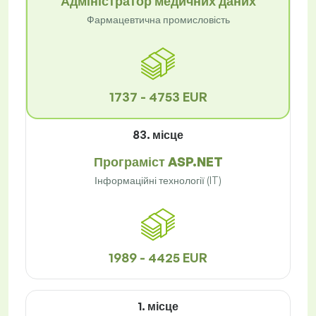
Адміністратор медичних даних
Фармацевтична промисловість
1737 - 4753 EUR
83. місце
Програміст ASP.NET
Інформаційні технології (IT)
1989 - 4425 EUR
1. місце