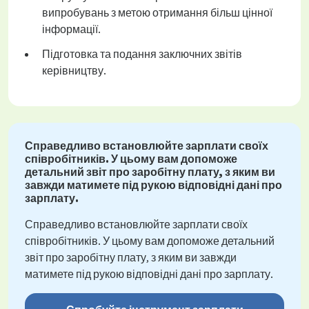
випробувань з метою отримання більш цінної
інформації.
Підготовка та подання заключних звітів
керівництву.
Справедливо встановлюйте зарплати своїх
співробітників. У цьому вам допоможе
детальний звіт про заробітну плату, з яким ви
завжди матимете під рукою відповідні дані про
зарплату.
Справедливо встановлюйте зарплати своїх
співробітників. У цьому вам допоможе детальний
звіт про заробітну плату, з яким ви завжди
матимете під рукою відповідні дані про зарплату.