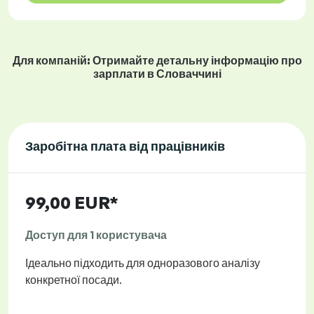
Для компаній: Отримайте детальну інформацію про
зарплати в Словаччині
Заробітна плата від працівників
99,00 EUR*
Доступ для 1 користувача
Ідеально підходить для одноразового аналізу
конкретної посади.