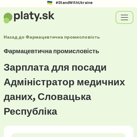
#StandWithUkraine
Назад до
Фармацевтична промисловість
Фармацевтична промисловість
Зарплата для посади
Адміністратор медичних
даних, Словацька
Республіка