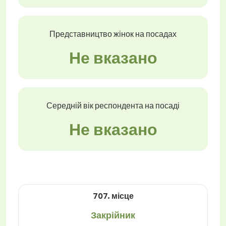
Представництво жінок на посадах
Не вказано
Середній вік респондента на посаді
Не вказано
707. місце
Закрійник