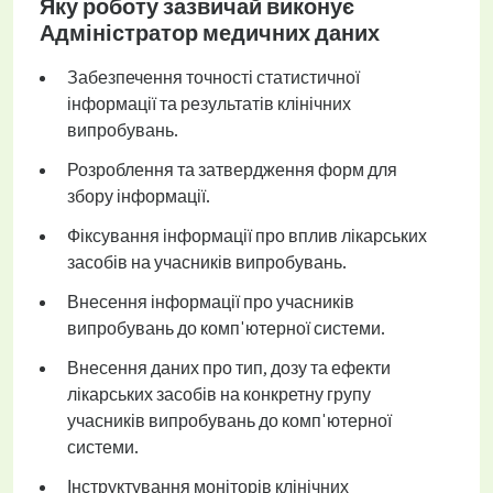
Яку роботу зазвичай виконує
Адміністратор медичних даних
Забезпечення точності статистичної
інформації та результатів клінічних
випробувань.
Розроблення та затвердження форм для
збору інформації.
Фіксування інформації про вплив лікарських
засобів на учасників випробувань.
Внесення інформації про учасників
випробувань до комп'ютерної системи.
Внесення даних про тип, дозу та ефекти
лікарських засобів на конкретну групу
учасників випробувань до комп'ютерної
системи.
Інструктування моніторів клінічних