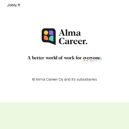
Jobly.fi
A better world of work for
everyone
.
© Alma Career Oy and its subsidiaries