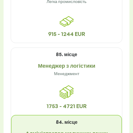
Легка промисловість
915 - 1244 EUR
85. місце
Менеджер з логістики
Менеджмент
1753 - 4721 EUR
84. місце