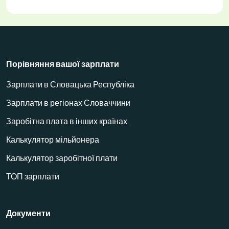
Порівняння вашої зарплати
Зарплати в Словацька Республіка
Зарплати в регіонах Словаччини
Заробітна плата в інших країнах
Калькулятор мільйонера
Калькулятор заробітної плати
ТОП зарплати
Документи