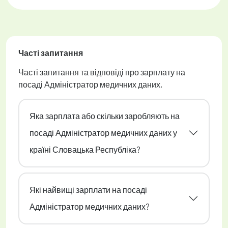
Часті запитання
Часті запитання та відповіді про зарплату на
посаді Адміністратор медичних даних.
Яка зарплата або скільки заробляють на
посаді Адміністратор медичних даних у
країні Словацька Республіка?
Які найвищі зарплати на посаді
Адміністратор медичних даних?