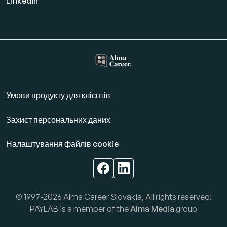
Linkedin
Умови продукту для клієнтів
Захист персональних даних
Налаштування файлів cookie
© 1997-2026 Alma Career Slovakia, All rights reserved!
PAYLAB is a member of the
Alma Media
group