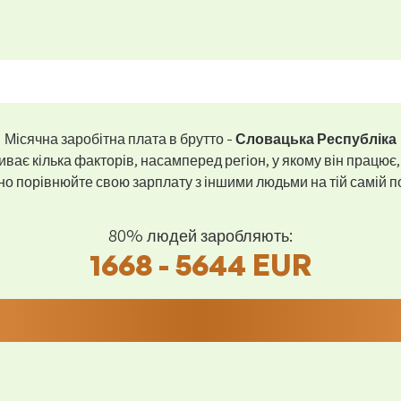
Місячна заробітна плата в брутто -
Словацька Республіка
ває кілька факторів, насамперед регіон, у якому він працює,
 порівнюйте свою зарплату з іншими людьми на тій самій пос
80% людей заробляють:
1668 - 5644 EUR