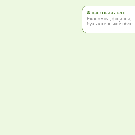
Фінансовий агент
Економіка, фінанси,
бухгалтерський облік