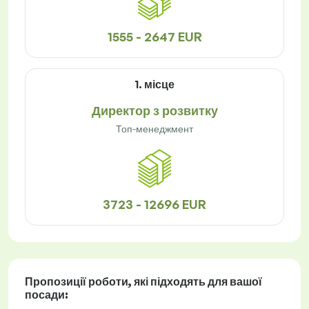
1555 - 2647 EUR
1. місце
Директор з розвитку
Топ-менеджмент
3723 - 12696 EUR
Пропозиції роботи
, які підходять для вашої
посади: