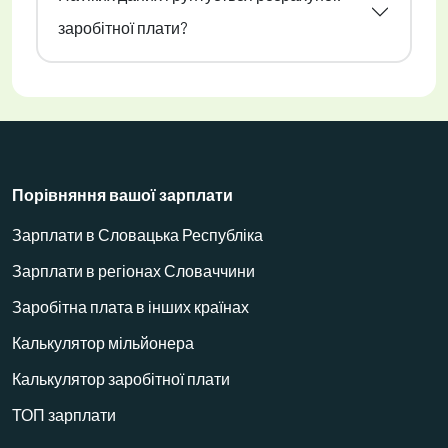
заробітної плати?
Порівняння вашої зарплати
Зарплати в Словацька Республіка
Зарплати в регіонах Словаччини
Заробітна плата в інших країнах
Калькулятор мільйонера
Калькулятор заробітної плати
ТОП зарплати