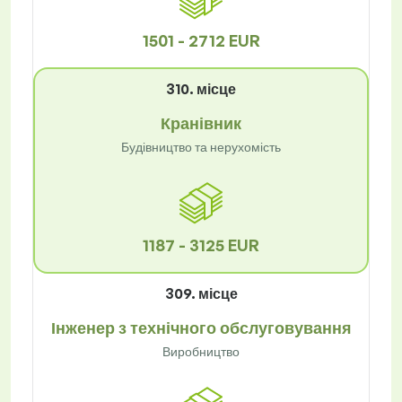
1501 - 2712 EUR
310. місце
Кранівник
Будівництво та нерухомість
1187 - 3125 EUR
309. місце
Інженер з технічного обслуговування
Виробництво