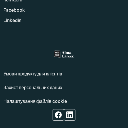
Facebook
Linkedin
Умови продукту для клієнтів
Захист персональних даних
Налаштування файлів cookie