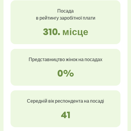
Посада
в рейтингу заробітної плати
310. місце
Представництво жінок на посадах
0%
Середній вік респондента на посаді
41