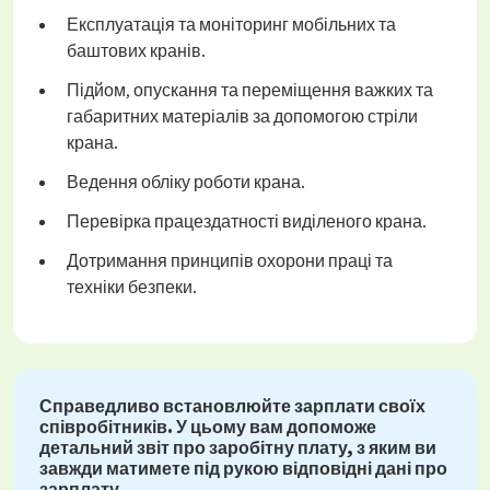
Експлуатація та моніторинг мобільних та
баштових кранів.
Підйом, опускання та переміщення важких та
габаритних матеріалів за допомогою стріли
крана.
Ведення обліку роботи крана.
Перевірка працездатності виділеного крана.
Дотримання принципів охорони праці та
техніки безпеки.
Справедливо встановлюйте зарплати своїх
співробітників. У цьому вам допоможе
детальний звіт про заробітну плату, з яким ви
завжди матимете під рукою відповідні дані про
зарплату.