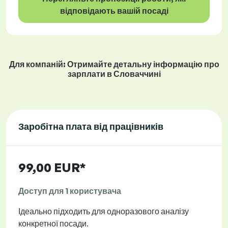
відповідають вашій посаді
Для компаній: Отримайте детальну інформацію про
зарплати в Словаччині
Заробітна плата від працівників
99,00 EUR*
Доступ для 1 користувача
Ідеально підходить для одноразового аналізу
конкретної посади.