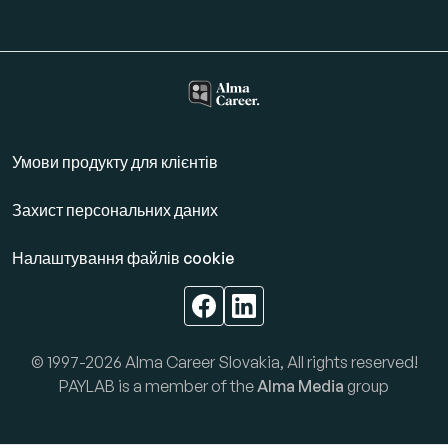
Умови продукту для клієнтів
Захист персональних даних
Налаштування файлів cookie
© 1997-2026 Alma Career Slovakia, All rights reserved!
PAYLAB is a member of the
Alma Media
group