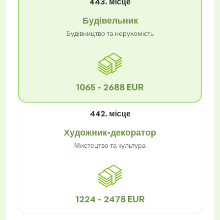
443. місце
Будівельник
Будівництво та нерухомість
1065 - 2688 EUR
442. місце
Художник-декоратор
Мистецтво та культура
1224 - 2478 EUR