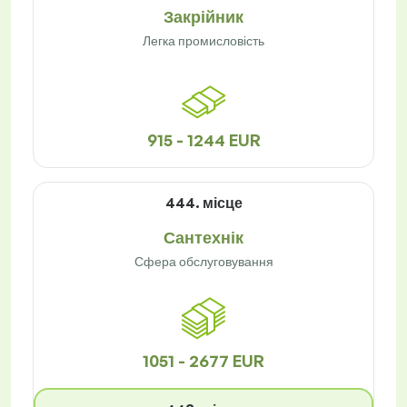
Закрійник
Легка промисловість
915 - 1244 EUR
444. місце
Сантехнік
Сфера обслуговування
1051 - 2677 EUR