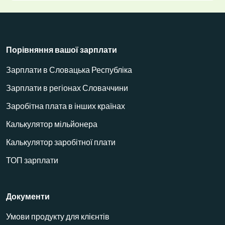
Порівняння вашої зарплати
Зарплати в Словацька Республіка
Зарплати в регіонах Словаччини
Заробітна плата в інших країнах
Калькулятор мільйонера
Калькулятор заробітної плати
ТОП зарплати
Документи
Умови продукту для клієнтів