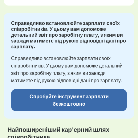
Справедливо встановлюйте зарплати своїх
співробітників. У цьому вам допоможе
детальний звіт про заробітну плату, з яким ви
завжди матимете під рукою відповідні дані про
зарплату.
Справедливо встановлюйте зарплати своїх
співробітників. У цьому вам допоможе детальний
звіт про заробітну плату, з яким ви завжди
матимете під рукою відповідні дані про зарплату.
Спробуйте інструмент зарплати
безкоштовно
Найпоширеніший кар’єрний шлях
співробітника