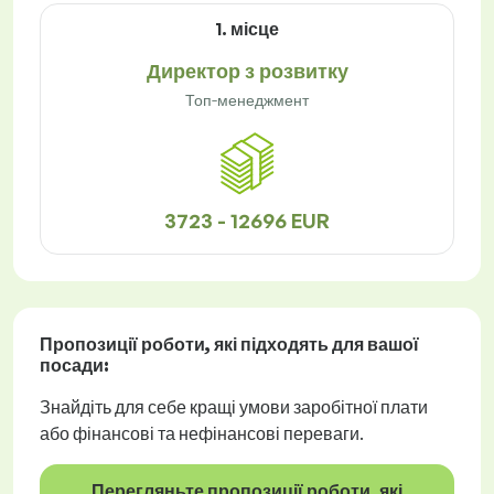
1. місце
Директор з розвитку
Топ-менеджмент
3723 - 12696 EUR
Пропозиції роботи
, які підходять для вашої
посади:
Знайдіть для себе кращі умови заробітної плати
або фінансові та нефінансові переваги.
Перегляньте пропозиції роботи, які