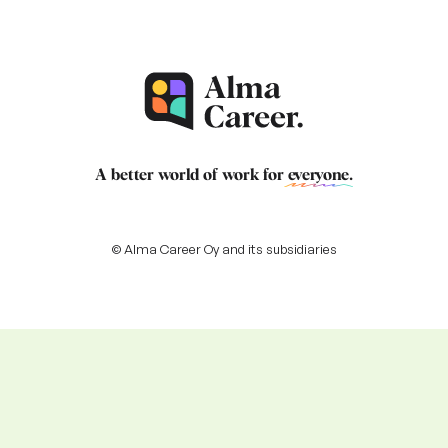
A better world of work for
everyone
.
© Alma Career Oy and its subsidiaries