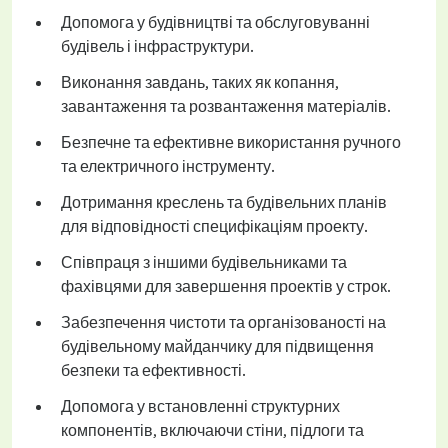
Допомога у будівництві та обслуговуванні
будівель і інфраструктури.
Виконання завдань, таких як копання,
завантаження та розвантаження матеріалів.
Безпечне та ефективне використання ручного
та електричного інструменту.
Дотримання креслень та будівельних планів
для відповідності специфікаціям проекту.
Співпраця з іншими будівельниками та
фахівцями для завершення проектів у строк.
Забезпечення чистоти та організованості на
будівельному майданчику для підвищення
безпеки та ефективності.
Допомога у встановленні структурних
компонентів, включаючи стіни, підлоги та