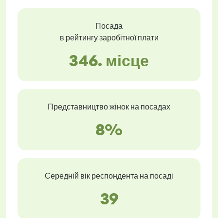
Посада
в рейтингу заробітної плати
346. місце
Представництво жінок на посадах
8%
Середній вік респондента на посаді
39