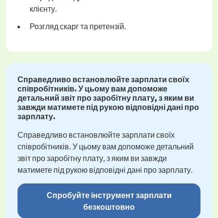
клієнту.
Розгляд скарг та претензій.
Справедливо встановлюйте зарплати своїх
співробітників. У цьому вам допоможе
детальний звіт про заробітну плату, з яким ви
завжди матимете під рукою відповідні дані про
зарплату.
Справедливо встановлюйте зарплати своїх
співробітників. У цьому вам допоможе детальний
звіт про заробітну плату, з яким ви завжди
матимете під рукою відповідні дані про зарплату.
Спробуйте інструмент зарплати
безкоштовно