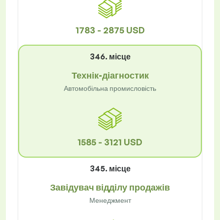
1783 - 2875 USD
346. місце
Технік-діагностик
Автомобільна промисловість
1585 - 3121 USD
345. місце
Завідувач відділу продажів
Менеджмент