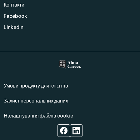
Контакти
Facebook
Linkedin
Умови продукту для клієнтів
Захист персональних даних
Налаштування файлів cookie