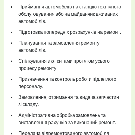
Приймання автомобілів на станцію технічного
обслуговування або на майданчик вживаних
автомобілів.
Підготовка попередніх розрахунків на ремонт.
Планування та замовлення ремонту
автомобілів.
Спілкування з клієнтами протягом усього
процесу ремонту.
Призначення та контроль роботи підлеглого
персоналу.
Замовлення, отримання та видача запчастин
зі складу.
Адміністративна обробка замовлень та
виставлення рахунків за виконаний ремонт.
Передача відремонтованого автомобіля