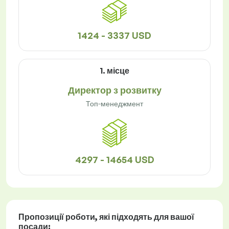
1424 - 3337 USD
1. місце
Директор з розвитку
Топ-менеджмент
4297 - 14654 USD
Пропозиції роботи
, які підходять для вашої
посади: