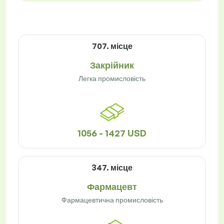
707. місце
Закрійник
Легка промисловість
1056 - 1427 USD
347. місце
Фармацевт
Фармацевтична промисловість