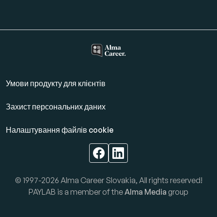
Умови продукту для клієнтів
Захист персональних даних
Налаштування файлів cookie
© 1997-2026 Alma Career Slovakia, All rights reserved!
PAYLAB is a member of the
Alma Media
group