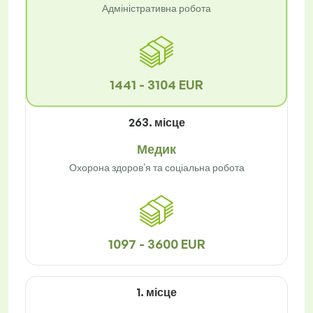
Адміністративна робота
1441 - 3104 EUR
263. місце
Медик
Охорона здоров'я та соціальна робота
1097 - 3600 EUR
1. місце