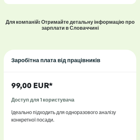
Для компаній: Отримайте детальну інформацію про
зарплати в Словаччині
Заробітна плата від працівників
99,00 EUR*
Доступ для 1 користувача
Ідеально підходить для одноразового аналізу
конкретної посади.