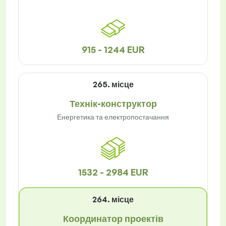
915 - 1244 EUR
265. місце
Технік-конструктор
Енергетика та електропостачання
1532 - 2984 EUR
264. місце
Координатор проектів