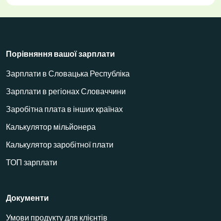
Порівняння вашої зарплати
Зарплати в Словацька Республіка
Зарплати в регіонах Словаччини
Заробітна плата в інших країнах
Калькулятор мільйонера
Калькулятор заробітної плати
ТОП зарплати
Документи
Умови продукту для клієнтів