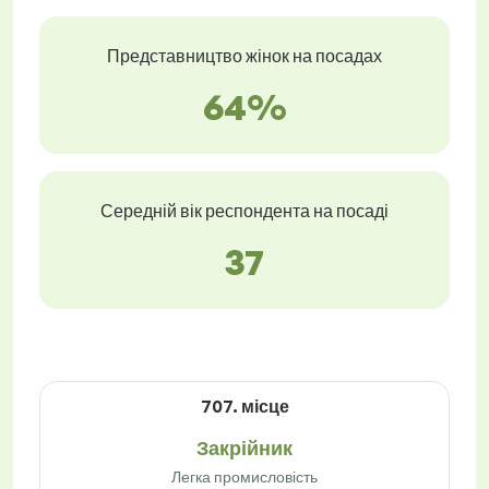
Представництво жінок на посадах
64%
Середній вік респондента на посаді
37
707. місце
Закрійник
Легка промисловість