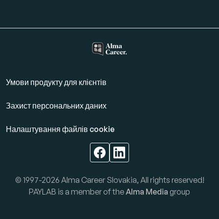
Умови продукту для клієнтів
Захист персональних даних
Налаштування файлів cookie
© 1997-2026 Alma Career Slovakia, All rights reserved!
PAYLAB is a member of the
Alma Media
group