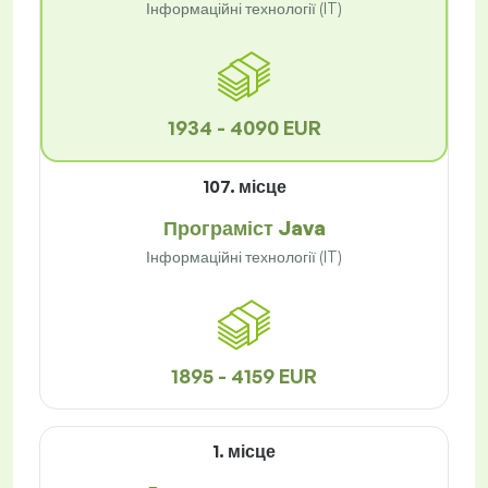
Інформаційні технології (IT)
1934 - 4090 EUR
107. місце
Програміст Java
Інформаційні технології (IT)
1895 - 4159 EUR
1. місце