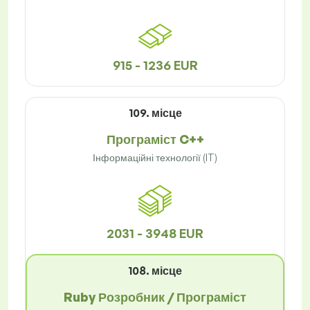
915 - 1236 EUR
109. місце
Програміст C++
Інформаційні технології (IT)
2031 - 3948 EUR
108. місце
Ruby Розробник / Програміст