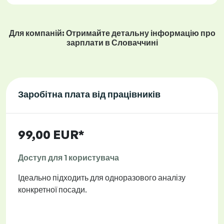
Для компаній: Отримайте детальну інформацію про
зарплати в Словаччині
Заробітна плата від працівників
99,00 EUR*
Доступ для 1 користувача
Ідеально підходить для одноразового аналізу
конкретної посади.