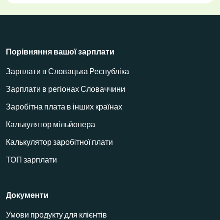
Порівняння вашої зарплати
Зарплати в Словацька Республіка
Зарплати в регіонах Словаччини
Заробітна плата в інших країнах
Калькулятор мільйонера
Калькулятор заробітної плати
ТОП зарплати
Документи
Умови продукту для клієнтів