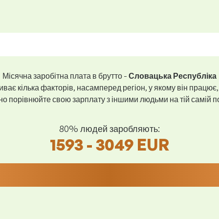
Місячна заробітна плата в брутто -
Словацька Республіка
ває кілька факторів, насамперед регіон, у якому він працює,
 порівнюйте свою зарплату з іншими людьми на тій самій пос
80% людей заробляють:
1593 - 3049 EUR