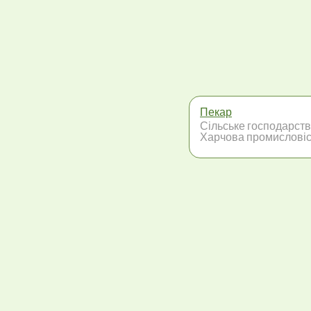
Пекар
Сільське господарств
Харчова промисловіс