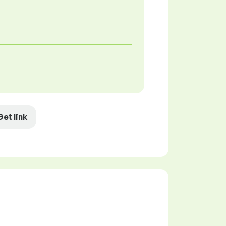
Get link