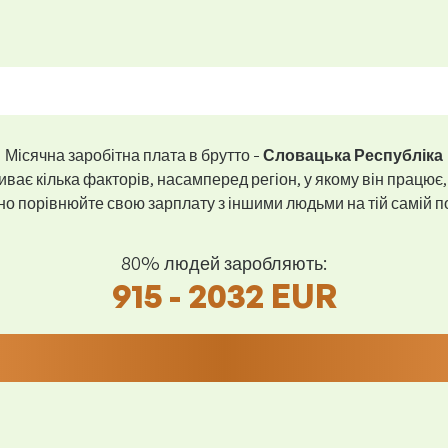
Місячна заробітна плата в брутто -
Словацька Республіка
ває кілька факторів, насамперед регіон, у якому він працює,
 порівнюйте свою зарплату з іншими людьми на тій самій пос
80% людей заробляють:
915 - 2032 EUR