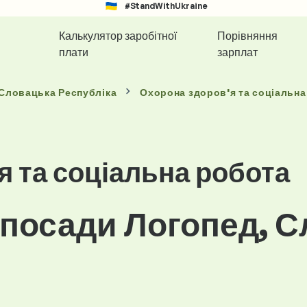
#StandWithUkraine
Калькулятор заробітної
Порівняння
плати
зарплат
 Словацька Республіка
Охорона здоров'я та соціальна
я та соціальна робота
 посади Логопед, 