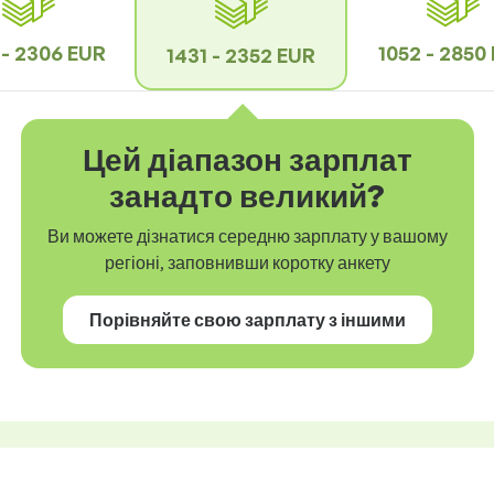
 - 2306 EUR
1052 - 2850
1431 - 2352 EUR
Цей діапазон зарплат
занадто великий?
Ви можете дізнатися середню зарплату у вашому
регіоні, заповнивши коротку анкету
Порівняйте свою зарплату з іншими