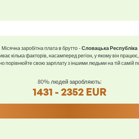
Місячна заробітна плата в брутто -
Словацька Республіка
ває кілька факторів, насамперед регіон, у якому він працює,
 порівнюйте свою зарплату з іншими людьми на тій самій пос
80% людей заробляють:
1431 - 2352 EUR