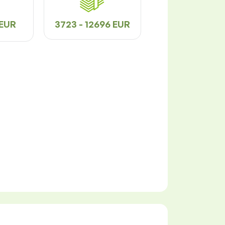
 EUR
3723 - 12696 EUR