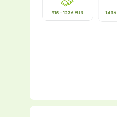
915 - 1236 EUR
1436