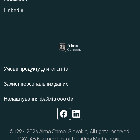
Linkedin
Умови продукту для клієнтів
Захист персональних даних
Налаштування файлів cookie
© 1997-2026 Alma Career Slovakia, All rights reserved!
PAYLAB is a member of the
Alma Media
group