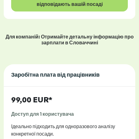
відповідають вашій посаді
Для компаній: Отримайте детальну інформацію про
зарплати в Словаччині
Заробітна плата від працівників
99,00 EUR*
Доступ для 1 користувача
Ідеально підходить для одноразового аналізу
конкретної посади.