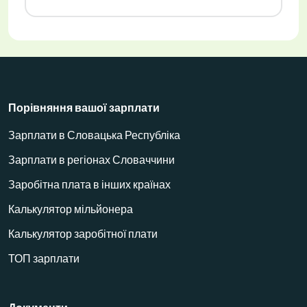
Порівняння вашої зарплати
Зарплати в Словацька Республіка
Зарплати в регіонах Словаччини
Заробітна плата в інших країнах
Калькулятор мільйонера
Калькулятор заробітної плати
ТОП зарплати