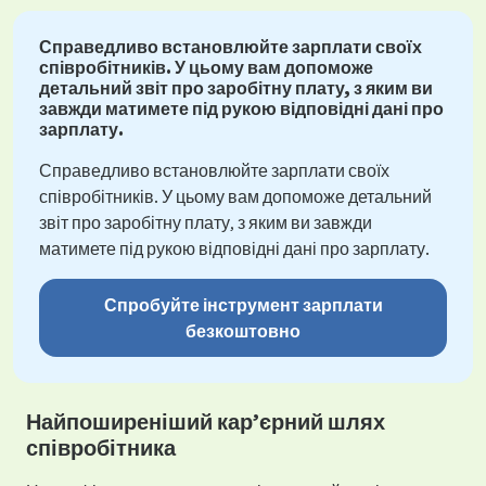
Справедливо встановлюйте зарплати своїх
співробітників. У цьому вам допоможе
детальний звіт про заробітну плату, з яким ви
завжди матимете під рукою відповідні дані про
зарплату.
Справедливо встановлюйте зарплати своїх
співробітників. У цьому вам допоможе детальний
звіт про заробітну плату, з яким ви завжди
матимете під рукою відповідні дані про зарплату.
Спробуйте інструмент зарплати
безкоштовно
Найпоширеніший кар’єрний шлях
співробітника