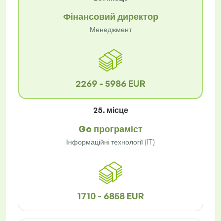
Фінансовий директор
Менеджмент
2269 - 5986 EUR
25. місце
Go програміст
Інформаційні технології (IT)
1710 - 6858 EUR