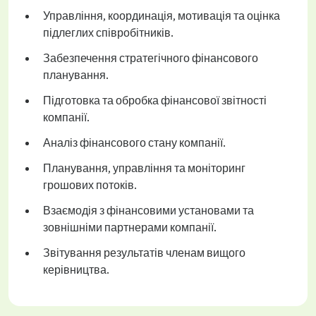
Управління, координація, мотивація та оцінка
підлеглих співробітників.
Забезпечення стратегічного фінансового
планування.
Підготовка та обробка фінансової звітності
компанії.
Аналіз фінансового стану компанії.
Планування, управління та моніторинг
грошових потоків.
Взаємодія з фінансовими установами та
зовнішніми партнерами компанії.
Звітування результатів членам вищого
керівництва.