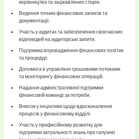
керівництва та зацікавлених сторін.
Ведення точних фінансових записів та
документації.
Участь у аудитах та забезпечення своєчасних
відповідей на аудиторські запити.
Підтримка впровадження фінансових політик
та процедур.
Допомога в управлінні грошовими потоками
та моніторингу фінансових операцій.
Надання адміністративної підтримки
фінансовій команді за потреби.
Внесок у ініціативи щодо вдосконалення
процесів у фінансовому відділі.
Участь у професійному розвитку для
підтримки актуальності знань про галузеві