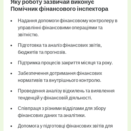
Яку роботу зазвичай виконує
Помічник фінансового інспектора
Надання допомоги фінансовому контролеру в
управлінні фінансовими операціями та
звітністю.
Підготовка та аналіз фінансових звітів,
бюджетів та прогнозів.
Підтримка процесів закриття місяця та року.
Забезпечення дотримання фінансових
нормативів та внутрішнього контролю.
Проведення аналізу відхилень та виявлення
тенденцій у фінансовій діяльності.
Співпраця з різними відділами для збору
фінансових даних та аналітики.
Допомога у підготовці фінансових звітів для