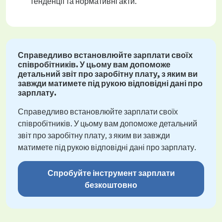
тенденції та нормативні акти.
Справедливо встановлюйте зарплати своїх
співробітників. У цьому вам допоможе
детальний звіт про заробітну плату, з яким ви
завжди матимете під рукою відповідні дані про
зарплату.
Справедливо встановлюйте зарплати своїх
співробітників. У цьому вам допоможе детальний
звіт про заробітну плату, з яким ви завжди
матимете під рукою відповідні дані про зарплату.
Спробуйте інструмент зарплати
безкоштовно