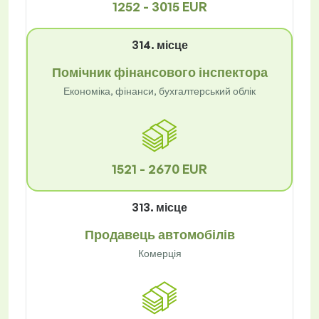
1252 - 3015 EUR
314. місце
Помічник фінансового інспектора
Економіка, фінанси, бухгалтерський облік
1521 - 2670 EUR
313. місце
Продавець автомобілів
Комерція