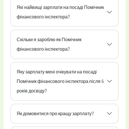
Які найвищі зарплати на посаді Помічник
фінансового інспектора?
Скільки я зароблю як Помічник
фінансового інспектора?
Яку зарплату мені очікувати на посаді
Помічник фінансового інспектора після 5
років досвіду?
Як домовитися про кращу зарплату?