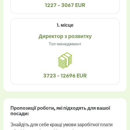
1227 - 3067 EUR
1. місце
Директор з розвитку
Топ-менеджмент
3723 - 12696 EUR
Пропозиції роботи
, які підходять для вашої
посади:
Знайдіть для себе кращі умови заробітної плати