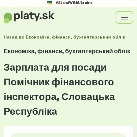
#StandWithUkraine
Назад до
Економіка, фінанси, бухгалтерський облік
Економіка, фінанси, бухгалтерський облік
Зарплата для посади
Помічник фінансового
інспектора, Словацька
Республіка