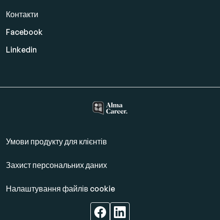
Контакти
Facebook
Linkedin
Умови продукту для клієнтів
Захист персональних даних
Налаштування файлів cookie