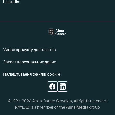
Linkedin
Умови продукту для клієнтів
Захист персональних даних
Налаштування файлів cookie
© 1997-2026 Alma Career Slovakia, All rights reserved!
PAYLAB is a member of the
Alma Media
group