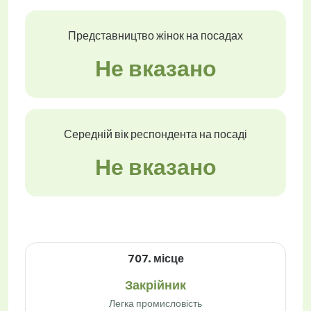
Представництво жінок на посадах
Не вказано
Середній вік респондента на посаді
Не вказано
707. місце
Закрійник
Легка промисловість