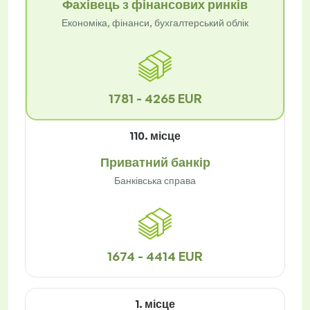
Фахівець з фінансових ринків
Економіка, фінанси, бухгалтерський облік
1781 - 4265 EUR
110. місце
Приватний банкір
Банківська справа
1674 - 4414 EUR
1. місце