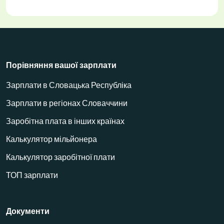
Порівняння вашої зарплати
Зарплати в Словацька Республіка
Зарплати в регіонах Словаччини
Заробітна плата в інших країнах
Калькулятор мільйонера
Калькулятор заробітної плати
ТОП зарплати
Документи