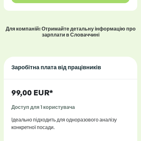
Для компаній: Отримайте детальну інформацію про
зарплати в Словаччині
Заробітна плата від працівників
99,00 EUR*
Доступ для 1 користувача
Ідеально підходить для одноразового аналізу
конкретної посади.