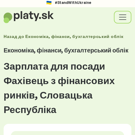
#StandWithUkraine
Назад до
Економіка, фінанси, бухгалтерський облік
Економіка, фінанси, бухгалтерський облік
Зарплата для посади
Фахівець з фінансових
ринків, Словацька
Республіка