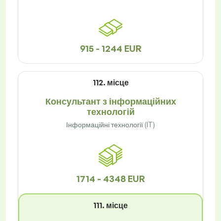
915 - 1244 EUR
112. місце
Консультант з інформаційних
технологій
Інформаційні технології (IT)
1714 - 4348 EUR
111. місце