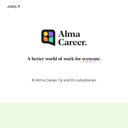
Jobly.fi
A better world of work for
everyone
.
© Alma Career Oy and its subsidiaries