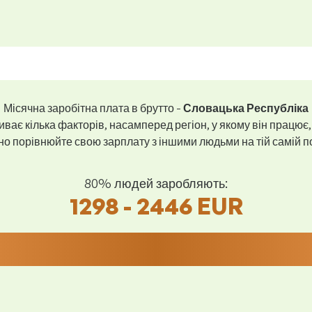
Місячна заробітна плата в брутто -
Словацька Республіка
ває кілька факторів, насамперед регіон, у якому він працює,
 порівнюйте свою зарплату з іншими людьми на тій самій пос
80% людей заробляють:
1298 - 2446 EUR