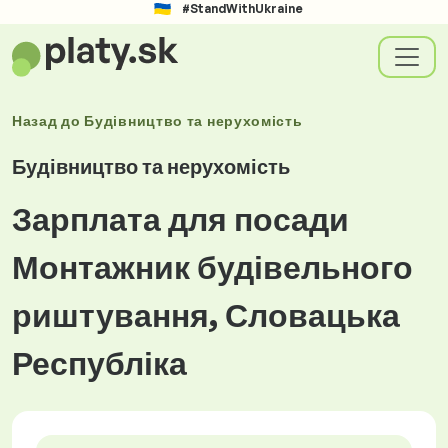
#StandWithUkraine
Назад до
Будівництво та нерухомість
Будівництво та нерухомість
Зарплата для посади
Монтажник будівельного
риштування, Словацька
Республіка