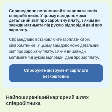
Справедливо встановлюйте зарплати своїх
співробітників. У цьому вам допоможе
детальний звіт про заробітну плату, з яким ви
завжди матимете під рукою відповідні дані про
зарплату.
Справедливо встановлюйте зарплати своїх
співробітників. У цьому вам допоможе детальний
звіт про заробітну плату, з яким ви завжди
матимете під рукою відповідні дані про зарплату.
Спробуйте інструмент зарплати
безкоштовно
Найпоширеніший кар’єрний шлях
співробітника