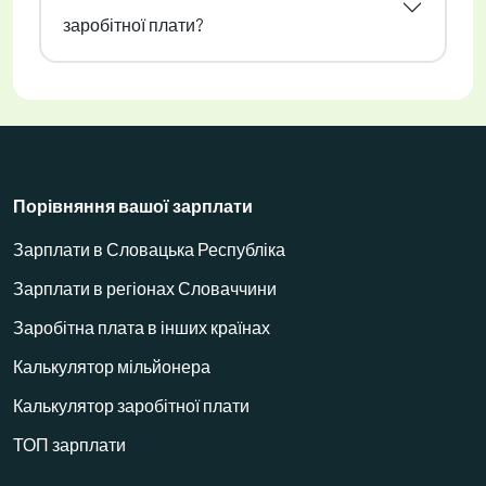
заробітної плати?
Порівняння вашої зарплати
Зарплати в Словацька Республіка
Зарплати в регіонах Словаччини
Заробітна плата в інших країнах
Калькулятор мільйонера
Калькулятор заробітної плати
ТОП зарплати