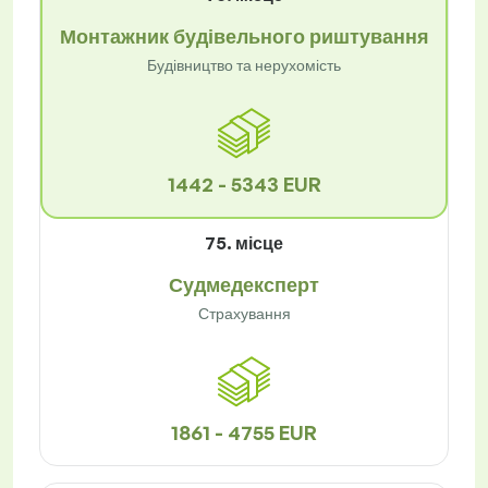
Монтажник будівельного риштування
Будівництво та нерухомість
1442 - 5343 EUR
75. місце
Судмедексперт
Страхування
1861 - 4755 EUR