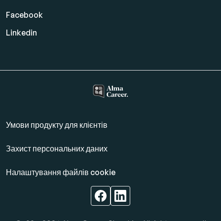
Facebook
Linkedin
Умови продукту для клієнтів
Захист персональних даних
Налаштування файлів cookie