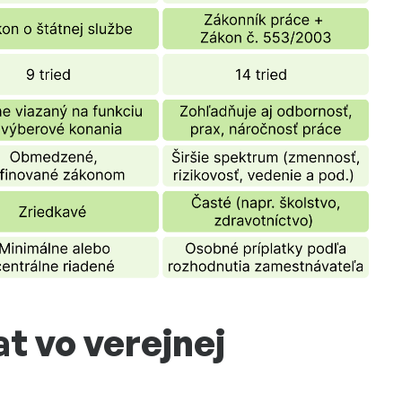
at vo verejnej